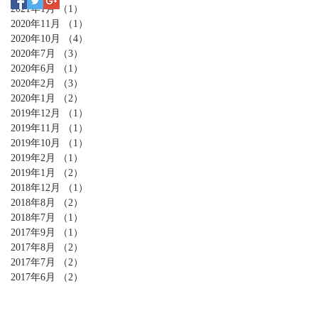
2021年1月
（1）
1件の記事
2020年11月
（1）
1件の記事
2020年10月
（4）
4件の記事
2020年7月
（3）
3件の記事
2020年6月
（1）
1件の記事
2020年2月
（3）
3件の記事
2020年1月
（2）
2件の記事
2019年12月
（1）
1件の記事
2019年11月
（1）
1件の記事
2019年10月
（1）
1件の記事
2019年2月
（1）
1件の記事
2019年1月
（2）
2件の記事
2018年12月
（1）
1件の記事
2018年8月
（2）
2件の記事
2018年7月
（1）
1件の記事
2017年9月
（1）
1件の記事
2017年8月
（2）
2件の記事
2017年7月
（2）
2件の記事
2017年6月
（2）
2件の記事