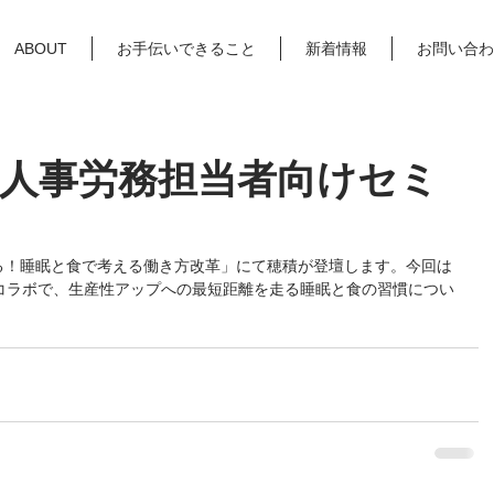
ABOUT
お手伝いできること
新着情報
お問い合わ
営者・人事労務担当者向けセミ
げる！睡眠と食で考える働き方改革」にて穂積が登壇します。今回は
コラボで、生産性アップへの最短距離を走る睡眠と食の習慣につい