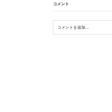
コメント
コメントを追加…