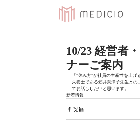
10/23 経
ナーご案内
「”休み方”が社員の生産性を上
栄養士である笠井奈津子先生との
てお話ししたいと思います。
新着情報