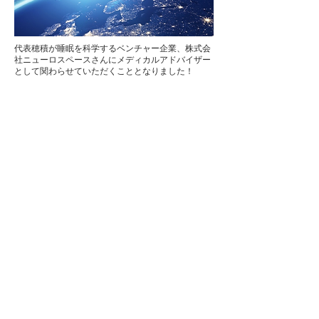
代表穂積が睡眠を科学するベンチャー企業、株式会
社ニューロスペースさんにメディカルアドバイザー
として関わらせていただくこととなりました！