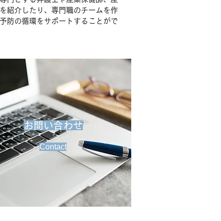
を紹介したり、専門職のチームを作
予防の循環をサポートすることがで
お問い合わせ
Contact