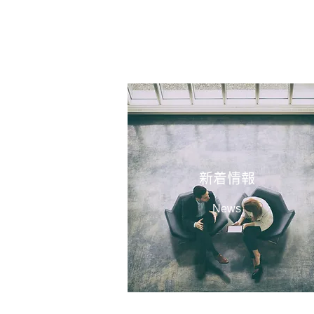
新着情報
News