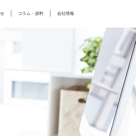
せ
コラム・資料
会社情報