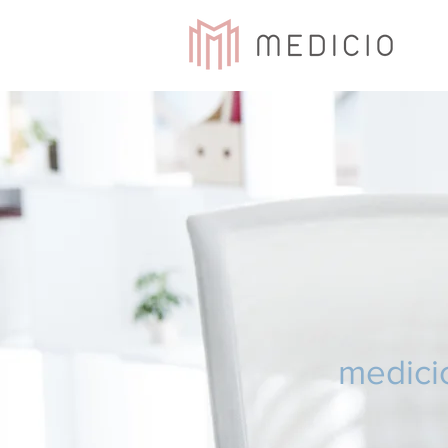
medici