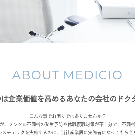
ABOUT MEDICIO
CIOは企業価値を高めるあなたの会社のドク
​こんな事でお困りではありませんか？
が、メンタル不調者の発生予防や休職復職対策が不十分で、不調
レスチェックを実施するのに、当社産業医に実施者になってもらえな