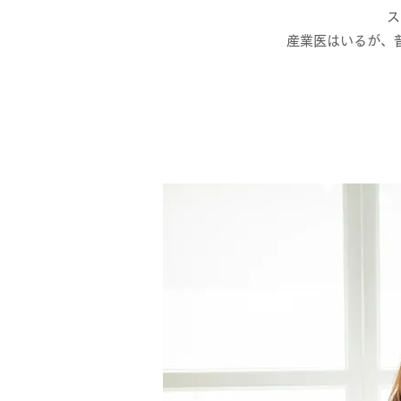
​
産業医はいるが、