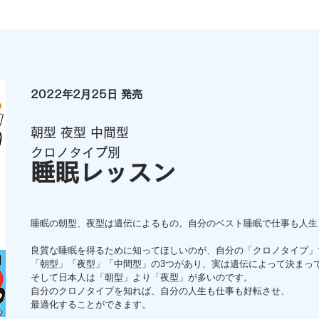
2022年2月25日 発売
朝型 夜型 中間型
クロノタイプ別
睡眠レッスン
睡眠の朝型、夜型は遺伝によるもの。自分のベスト睡眠で仕事も人生
良質な睡眠を得るために知ってほしいのが、自分の「クロノタイプ」
「朝型」「夜型」「中間型」の3つがあり、実は遺伝によって決まっ
そして日本人は「朝型」より「夜型」が多いのです。
自分のクロノタイプを知れば、自分の人生も仕事も好転させ、
最適化することができます。