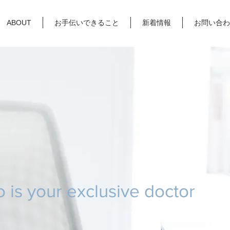
ABOUT
お手伝いできること
新着情報
お問い合わ
o is your
exclusive
doctor