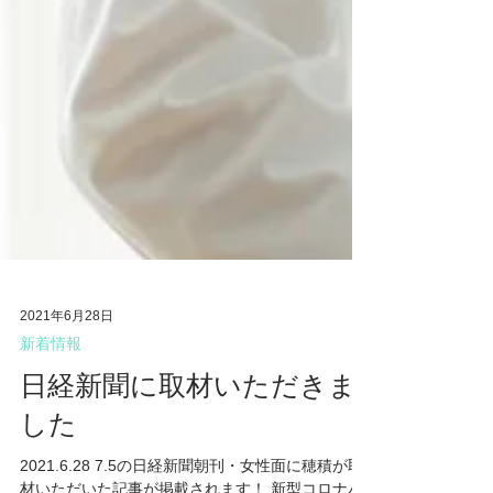
2021年6月28日
新着情報
日経新聞に取材いただきま
した