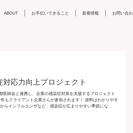
ABOUT
お手伝いできること
新着情報
お問い合わ
症対応力向上プロジェクト
都医師会と連携し、企業の感染症対策を支援するプロジェクト
今年もクライアント企業さんが参加されます！ 資料はわかりやす
からインフルエンザなど、感染症が広まりやすい季節にな...