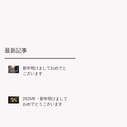
最新記事
新年明けましておめでとう
ございます
2025年・新年明けまして
おめでとうございます