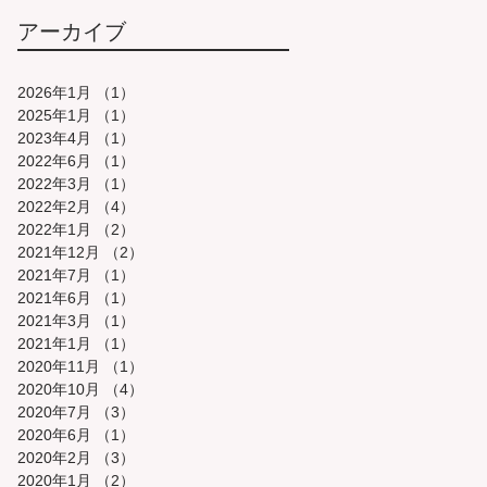
アーカイブ
2026年1月
（1）
1件の記事
2025年1月
（1）
1件の記事
2023年4月
（1）
1件の記事
2022年6月
（1）
1件の記事
2022年3月
（1）
1件の記事
2022年2月
（4）
4件の記事
2022年1月
（2）
2件の記事
2021年12月
（2）
2件の記事
2021年7月
（1）
1件の記事
2021年6月
（1）
1件の記事
2021年3月
（1）
1件の記事
2021年1月
（1）
1件の記事
2020年11月
（1）
1件の記事
2020年10月
（4）
4件の記事
2020年7月
（3）
3件の記事
2020年6月
（1）
1件の記事
2020年2月
（3）
3件の記事
2020年1月
（2）
2件の記事