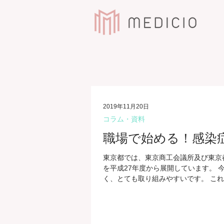
2019年11月20日
コラム・資料
職場で始める！感染
東京都では、東京商工会議所及び東京
を平成27年度から展開しています。 
く、とても取り組みやすいです。 これ