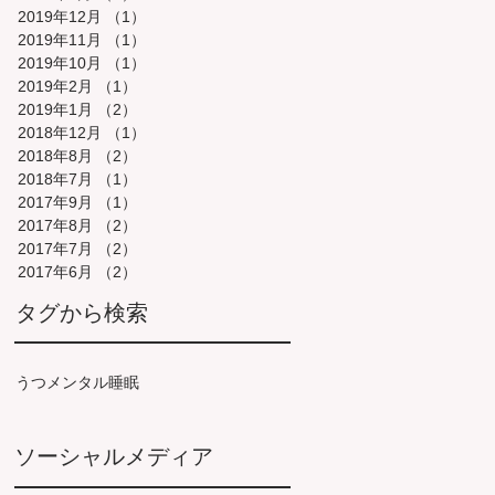
2019年12月
（1）
1件の記事
2019年11月
（1）
1件の記事
2019年10月
（1）
1件の記事
2019年2月
（1）
1件の記事
2019年1月
（2）
2件の記事
2018年12月
（1）
1件の記事
2018年8月
（2）
2件の記事
2018年7月
（1）
1件の記事
2017年9月
（1）
1件の記事
2017年8月
（2）
2件の記事
2017年7月
（2）
2件の記事
2017年6月
（2）
2件の記事
タグから検索
うつ
メンタル
睡眠
ソーシャルメディア