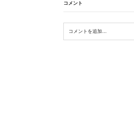
コメント
コメントを追加…