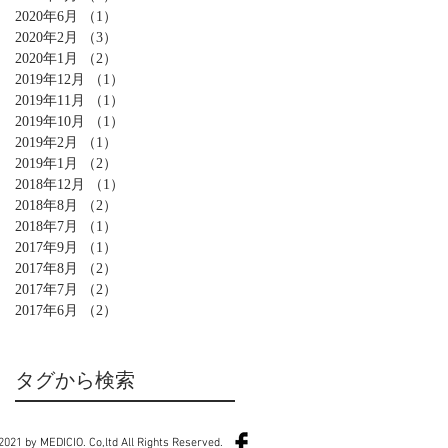
2020年6月
（1）
1件の記事
2020年2月
（3）
3件の記事
2020年1月
（2）
2件の記事
2019年12月
（1）
1件の記事
2019年11月
（1）
1件の記事
2019年10月
（1）
1件の記事
2019年2月
（1）
1件の記事
2019年1月
（2）
2件の記事
2018年12月
（1）
1件の記事
2018年8月
（2）
2件の記事
2018年7月
（1）
1件の記事
2017年9月
（1）
1件の記事
2017年8月
（2）
2件の記事
2017年7月
（2）
2件の記事
2017年6月
（2）
2件の記事
タグから検索
2021 by MEDICIO. Co,ltd All Rights Reserved.