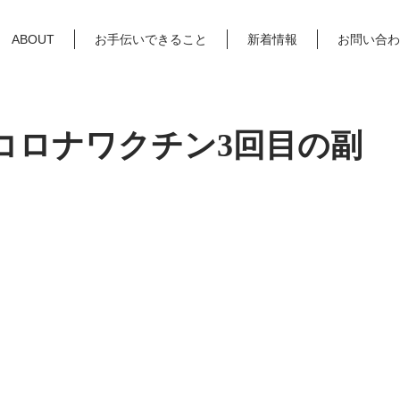
ABOUT
お手伝いできること
新着情報
お問い合わ
コロナワクチン3回目の副